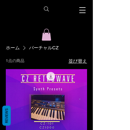
ホーム
バーチャルCZ
1点の商品
並び替え
REVIEWS