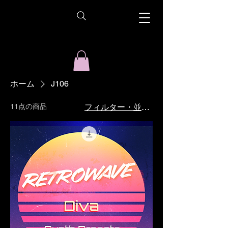
ホーム
J106
11点の商品
フィルター・並び替え